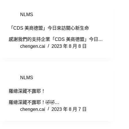
NLMS
「CDS 美商德盟」今日來訪關心新生命
感謝我們的支持企業「CDS 美商德盟」今日…
chengen.cai
2023 年 8 月 8 日
NLMS
羅總深藏不露耶！
羅總深藏不露耶！🤣🤣…
chengen.cai
2023 年 8 月 7 日