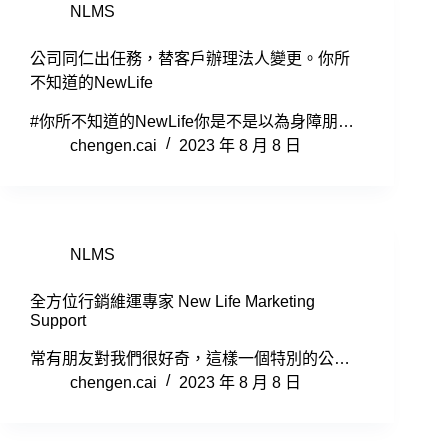
NLMS
公司同仁出任務，替客戶辦理法人變更。你所
不知道的NewLife
#你所不知道的NewLife你是不是以為身障朋…
chengen.cai
2023 年 8 月 8 日
NLMS
全方位行銷維運專家 New Life Marketing
Support
常有朋友對我們很好奇，這樣一個特別的公…
chengen.cai
2023 年 8 月 8 日