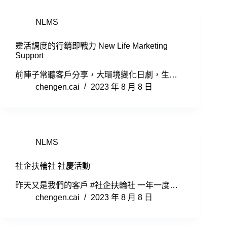
NLMS
靈活調度的行銷即戰力 New Life Marketing
Support
前陣子常聽客戶分享，大環境變化日劇，生…
chengen.cai
2023 年 8 月 8 日
NLMS
社企扶輪社 社慶活動
昨天又是我們的客戶 #社企扶輪社 一年一度…
chengen.cai
2023 年 8 月 8 日