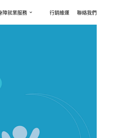
身障就業服務
行銷維運
聯絡我們