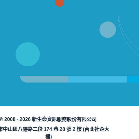
© 2008 - 2026 新生命資訊服務股份有限公司
中山區八德路二段 174 巷 28 號 2 樓 (台北社企大
樓)